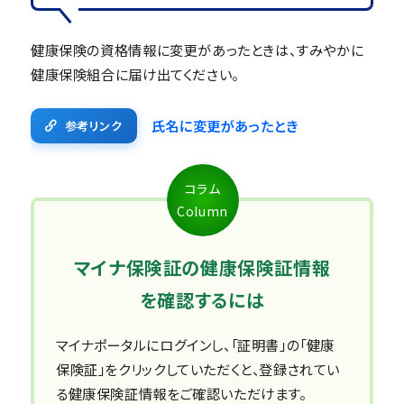
健康保険の資格情報に変更があったときは、すみやかに
健康保険組合に届け出てください。
氏名に変更があったとき
参考リンク
コラム
Column
マイナ保険証の健康保険証情報
を確認するには
マイナポータルにログインし、「証明書」の「健康
保険証」をクリックしていただくと、登録されてい
る健康保険証情報をご確認いただけます。