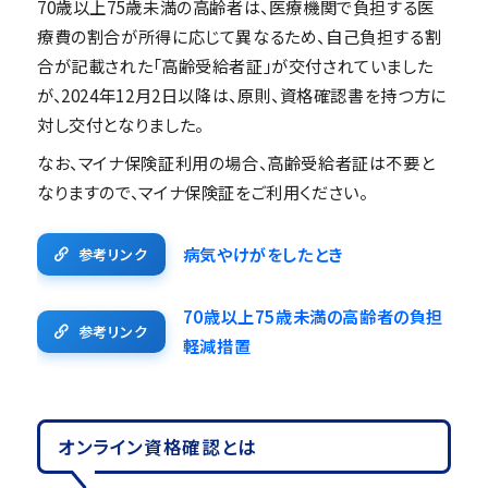
70歳以上75歳未満の高齢者は、医療機関で負担する医
療費の割合が所得に応じて異なるため、自己負担する割
合が記載された「高齢受給者証」が交付されていました
が、2024年12月2日以降は、原則、資格確認書を持つ方に
対し交付となりました。
なお、マイナ保険証利用の場合、高齢受給者証は不要と
なりますので、マイナ保険証をご利用ください。
病気やけがをしたとき
参考リンク
70歳以上75歳未満の高齢者の負担
参考リンク
軽減措置
オンライン資格確認とは