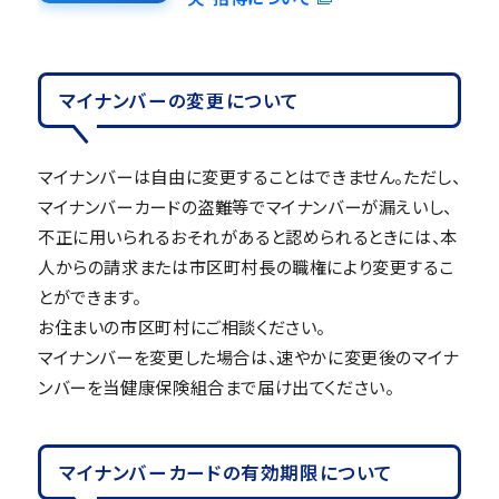
マイナンバーの変更について
マイナンバーは自由に変更することはできません。ただし、
マイナンバーカードの盗難等でマイナンバーが漏えいし、
不正に用いられるおそれがあると認められるときには、本
人からの請求または市区町村長の職権により変更するこ
とができます。
お住まいの市区町村にご相談ください。
マイナンバーを変更した場合は、速やかに変更後のマイナ
ンバーを当健康保険組合まで届け出てください。
マイナンバーカードの有効期限について