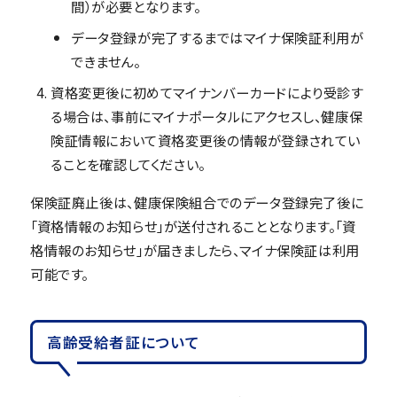
間）が必要となります。
データ登録が完了するまではマイナ保険証利用が
できません。
資格変更後に初めてマイナンバーカードにより受診す
る場合は、事前にマイナポータルにアクセスし、健康保
険証情報において資格変更後の情報が登録されてい
ることを確認してください。
保険証廃止後は、健康保険組合でのデータ登録完了後に
「資格情報のお知らせ」が送付されることとなります。「資
格情報のお知らせ」が届きましたら、マイナ保険証は利用
可能です。
高齢受給者証について