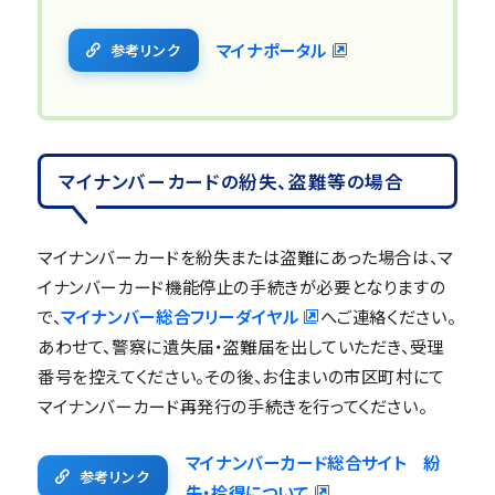
マイナポータル
参考リンク
マイナンバーカードの紛失、盗難等の場合
マイナンバーカードを紛失または盗難にあった場合は、マ
イナンバーカード機能停止の手続きが必要となりますの
で、
マイナンバー総合フリーダイヤル
へご連絡ください。
あわせて、警察に遺失届・盗難届を出していただき、受理
番号を控えてください。その後、お住まいの市区町村にて
マイナンバーカード再発行の手続きを行ってください。
マイナンバーカード総合サイト 紛
参考リンク
失・拾得について