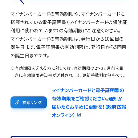
マイナンバーカードの有効期限や、マイナンバーカードに
搭載されている電子証明書（マイナンバーカードの保険証
利用に使われています）の有効期限にご注意ください。
マイナンバーカードの有効期限は、発行日から10回目の
誕生日まで、電子証明書の有効期限は、発行日から5回目
の誕生日までです。
※有効期限を迎える方に対しては、有効期限の2～3ヵ月前を目
途に有効期限通知書が送付されます。更新手数料は無料です。
マイナンバーカードと電子証明書の
有効期限をご確認ください。通知が
参考リンク
届いたらお早めに更新を！（政府広報
オンライン）