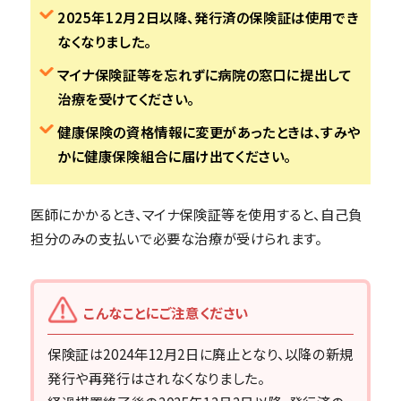
2025年12月2日以降、発行済の保険証は使用でき
なくなりました。
マイナ保険証等を忘れずに病院の窓口に提出して
治療を受けてください。
健康保険の資格情報に変更があったときは、すみや
かに健康保険組合に届け出てください。
医師にかかるとき、マイナ保険証等を使用すると、自己負
担分のみの支払いで必要な治療が受けられます。
こんなことにご注意ください
保険証は2024年12月2日に廃止となり、以降の新規
発行や再発行はされなくなりました。