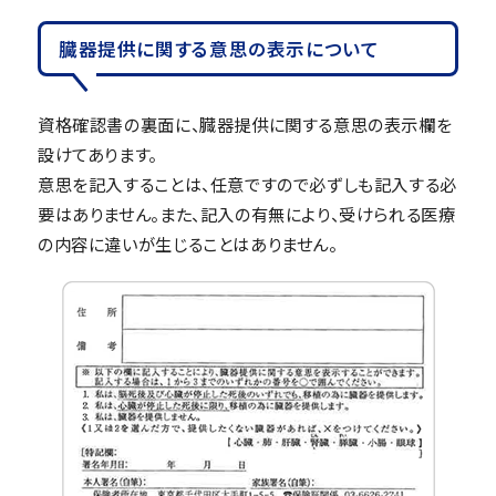
臓器提供に関する意思の表示について
資格確認書の裏面に、臓器提供に関する意思の表示欄を
設けてあります。
意思を記入することは、任意ですので必ずしも記入する必
要はありません。また、記入の有無により、受けられる医療
の内容に違いが生じることはありません。