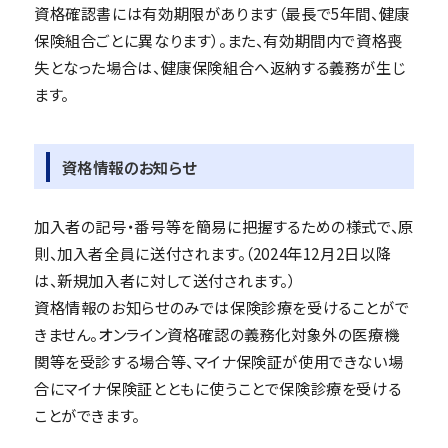
資格確認書には有効期限があります（最長で5年間、健康
保険組合ごとに異なります）。また、有効期間内で資格喪
失となった場合は、健康保険組合へ返納する義務が生じ
ます。
資格情報のお知らせ
加入者の記号・番号等を簡易に把握するための様式で、原
則、加入者全員に送付されます。（2024年12月2日以降
は、新規加入者に対して送付されます。）
資格情報のお知らせのみでは保険診療を受けることがで
きません。オンライン資格確認の義務化対象外の医療機
関等を受診する場合等、マイナ保険証が使用できない場
合にマイナ保険証とともに使うことで保険診療を受ける
ことができます。