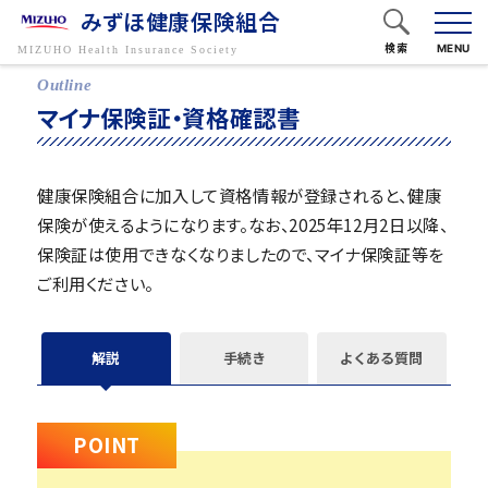
みずほ健康保険組合
検索
MENU
フリーワードで検索
マイナ保険証・資格確認書
健康保険組合に加入して資格情報が登録されると、健康
保険が使えるようになります。なお、2025年12月2日以降、
キーワードから探す
保険証は使用できなくなりましたので、マイナ保険証等を
ご利用ください。
解説
手続き
よくある質問
POINT