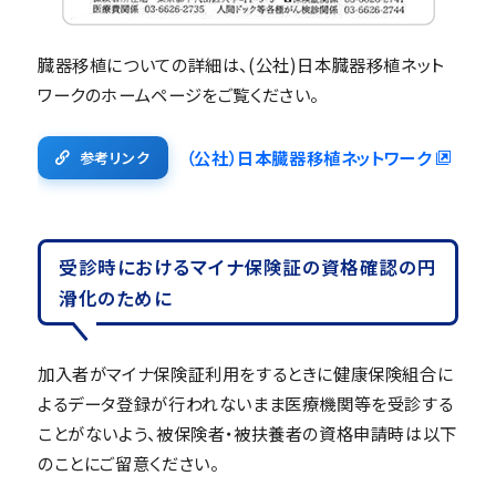
臓器移植についての詳細は、(公社)日本臓器移植ネット
ワークのホームページをご覧ください。
（公社）日本臓器移植ネットワーク
参考リンク
受診時におけるマイナ保険証の資格確認の円
滑化のために
加入者がマイナ保険証利用をするときに健康保険組合に
よるデータ登録が行われないまま医療機関等を受診する
ことがないよう、被保険者・被扶養者の資格申請時は以下
のことにご留意ください。