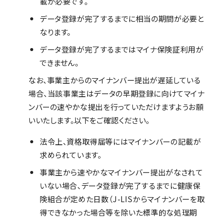
載が必要です。
データ登録が完了するまでに相当の期間が必要と
なります。
データ登録が完了するまではマイナ保険証利用が
できません。
なお、事業主からのマイナンバー提出が遅延している
場合、当該事業主はデータの早期登録に向けてマイナ
ンバーの速やかな提出を行っていただけますようお願
いいたします。以下をご確認ください。
法令上、資格取得届等にはマイナンバーの記載が
求められています。
事業主から速やかなマイナンバー提出がなされて
いない場合、データ登録が完了するまでに健康保
険組合が定めた日数（J-LISからマイナンバーを取
得できなかった場合等を除いた標準的な処理期