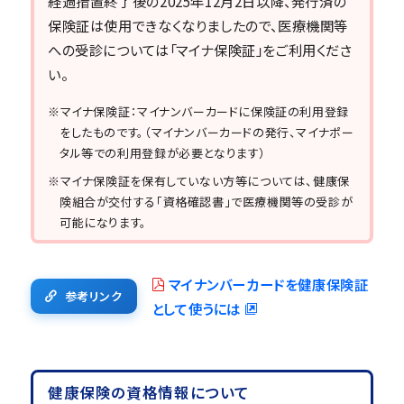
経過措置終了後の2025年12月2日以降、発行済の
保険証は使用できなくなりましたので、医療機関等
への受診については「マイナ保険証」をご利用くださ
い。
※マイナ保険証：マイナンバーカードに保険証の利用登録
をしたものです。（マイナンバーカードの発行、マイナポー
タル等での利用登録が必要となります）
※マイナ保険証を保有していない方等については、健康保
険組合が交付する「資格確認書」で医療機関等の受診が
可能になります。
マイナンバーカードを健康保険証
参考リンク
として使うには
健康保険の資格情報について