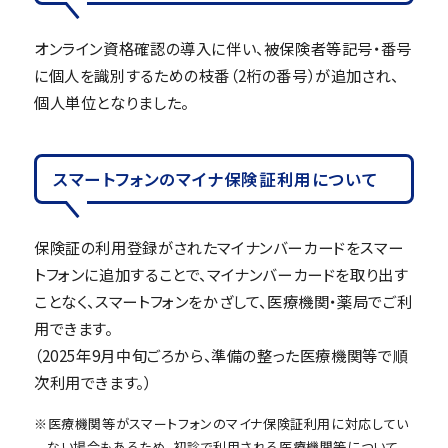
オンライン資格確認の導入に伴い、被保険者等記号・番号
に個人を識別するための枝番（2桁の番号）が追加され、
個人単位となりました。
スマートフォンのマイナ保険証利用について
保険証の利用登録がされたマイナンバーカードをスマー
トフォンに追加することで、マイナンバーカードを取り出す
ことなく、スマートフォンをかざして、医療機関・薬局でご利
用できます。
（2025年9月中旬ごろから、準備の整った医療機関等で順
次利用できます。）
※医療機関等がスマートフォンのマイナ保険証利用に対応してい
ない場合もあるため、初診で利用される医療機関等について