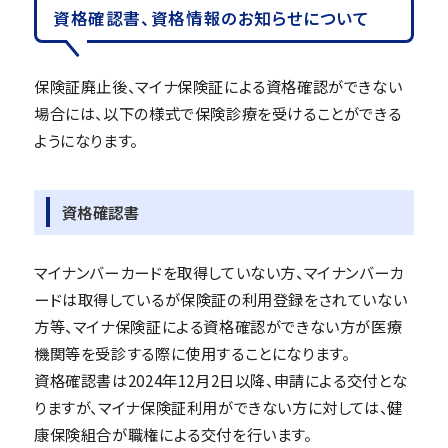
資格確認書、資格情報のお知らせについて
保険証廃止後、マイナ保険証による資格確認ができない
場合には、以下の様式で保険診療を受けることができる
ようになります。
資格確認書
マイナンバーカードを取得していない方、マイナンバーカ
ードは取得しているが保険証の利用登録をされていない
方等、マイナ保険証による資格確認ができない方が医療
機関等を受診する際に使用することになります。
資格確認書は2024年12月2日以降、申請による交付とな
りますが、マイナ保険証利用ができない方に対しては、健
康保険組合が職権による交付を行います。