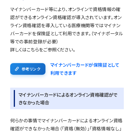
マイナンバーカード等により、オンラインで資格情報の確
認ができるオンライン資格確認が導入されています。オン
ライン資格確認を導入している医療機関等ではマイナン
バーカードを保険証として利用できます。（マイナポータル
等での事前登録が必要）
詳しくはこちらをご参照ください。
マイナンバーカードが保険証として
参考リンク
利用できます
マイナンバーカードによるオンライン資格確認がで
きなかった場合
何らかの事情でマイナンバーカードによるオンライン資格
確認ができなかった場合（「資格（無効）」「資格情報なし」