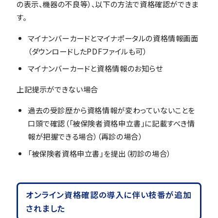
の表示、機器の不良等）、以下の方法で資格確認ができま
す。
マイナンバーカードとマイナポータルの資格情報画面
（ダウンロードしたPDFファイルも可）
マイナンバーカードと資格情報のお知らせ
上記提示ができない場合
過去の受診歴から資格情報が変わっていないことを
口頭で確認（「被保険者資格申立書」に記載すべき情
報が把握できる場合）（再診の場合）
「被保険者資格申立書」を提出（初診の場合）
オンライン資格確認の導入に伴い枝番が追加
されました