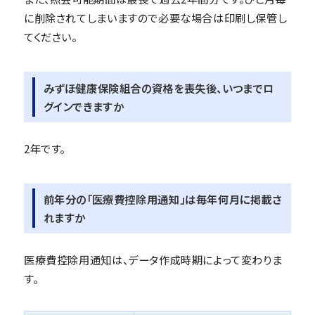
に削除されてしまいますので必要な場合は印刷し保管し
てください。
みずほ健康保険組合の資格を喪失後、いつまでロ
グインできますか
2年です。
前年分の「医療費控除用通知」は毎年何月に掲載さ
れますか
医療費控除用通知は、データ作成時期によって変わりま
す。