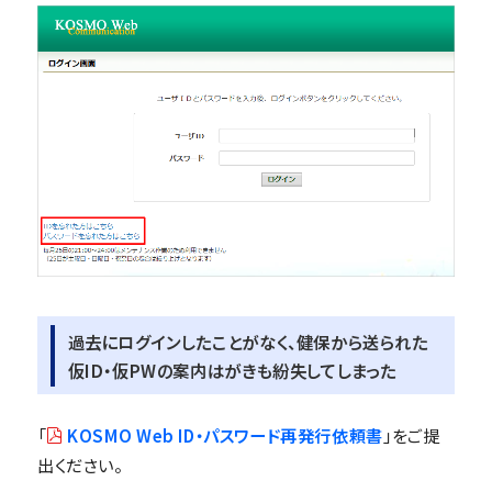
過去にログインしたことがなく、健保から送られた
仮ID・仮PWの案内はがきも紛失してしまった
「
KOSMO Web ID・パスワード再発行依頼書
」をご提
出ください。