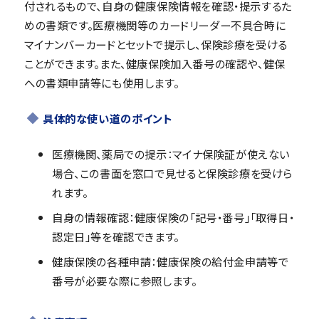
付されるもので、自身の健康保険情報を確認・提示するた
めの書類です。医療機関等のカードリーダー不具合時に
マイナンバーカードとセットで提示し、保険診療を受ける
ことができます。また、健康保険加入番号の確認や、健保
への書類申請等にも使用します。
具体的な使い道のポイント
医療機関、薬局での提示：マイナ保険証が使えない
場合、この書面を窓口で見せると保険診療を受けら
れます。
自身の情報確認：健康保険の「記号・番号」「取得日・
認定日」等を確認できます。
健康保険の各種申請：健康保険の給付金申請等で
番号が必要な際に参照します。