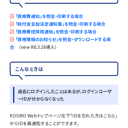
「医療費通知」を照会・印刷する場合
「給付金支給決定通知書」を照会・印刷する場合
「医療費控除用通知」を照会・印刷する場合
「資格情報のお知らせ」を照会・ダウンロードする場
合
（new R8.3.26導入）
こんなときは
過去にログインしたことはあるが、ログインユーザ
ーIDが分からなくなった
KOSMO Webトップページ左下「IDを忘れた方はこちら」
からIDを再通知することができます。