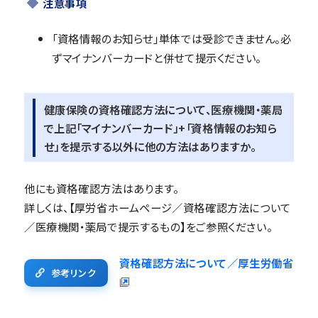
注意事項
「資格情報のお知らせ」単体では受診できません。必
ずマイナンバーカードと併せて提示ください。
健康保険の資格確認方法について、医療機関・薬局
で上記「マイナンバーカード」+「資格情報のお知ら
せ」を提示する以外に他の方法はありますか。
他にも資格確認方法はあります。
詳しくは、【厚労省ホームページ／資格確認方法について
／医療機関・薬局で提示するもの】をご参照ください。
資格確認方法について／厚生労働省
参考リンク