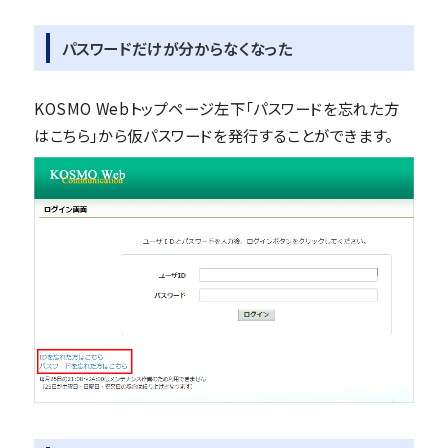
パスワードだけが分からなくなった
KOSMO Webトップページ左下「パスワードを忘れた方
はこちら」から仮パスワードを発行することができます。