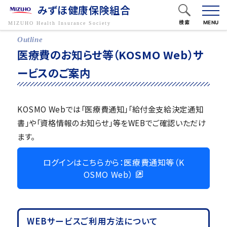
みずほ健康保険組合
検索
MENU
フリーワードで検索
医療費のお知らせ等（KOSMO Web）サ
ービスのご案内
キーワードから探す
KOSMO Webでは「医療費通知」「給付金支給決定通知
書」や「資格情報のお知らせ」等をWEBでご確認いただけ
ます。
ログインはこちらから：医療費通知等（K
OSMO Web）
WEBサービスご利用方法について