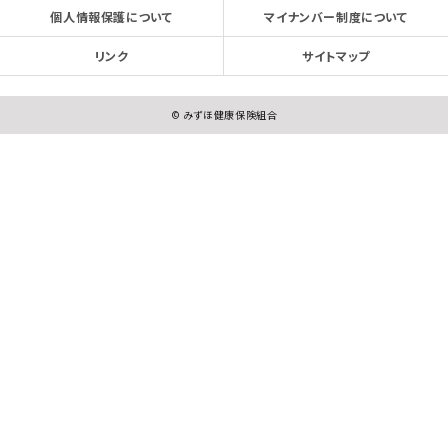
個人情報保護について
マイナンバー制度について
リンク
サイトマップ
© みずほ健康保険組合