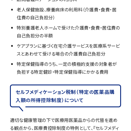
老人保健施設、療養病床の利用料（介護費・食費・居
住費の自己負担分）
特別養護老人ホームで受けた介護費・食費・居住費の
自己負担分の半額
ケアプランに基づく在宅介護サービスを医療系サービ
スとあわせて受ける場合の介護費自己負担分
特定保健指導のうち、一定の積極的支援の対象者が
負担する特定健診・特定保健指導にかかる費用
セルフメディケーション税制（特定の医薬品購
入額の所得控除制度）について
適切な健康管理の下で医療用医薬品からの代替を進め
る観点から、医療費控除制度の特例として、『セルフメディ