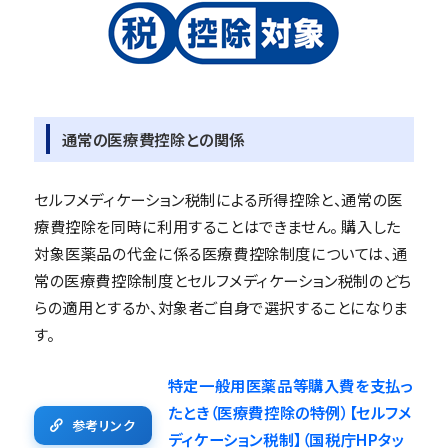
通常の医療費控除との関係
セルフメディケーション税制による所得控除と、通常の医
療費控除を同時に利用することはできません。 購入した
対象医薬品の代金に係る医療費控除制度については、通
常の医療費控除制度とセルフメディケーション税制のどち
らの適用とするか、対象者ご自身で選択することになりま
す。
特定一般用医薬品等購入費を支払っ
たとき（医療費控除の特例）【セルフメ
参考リンク
ディケーション税制】（国税庁HPタッ