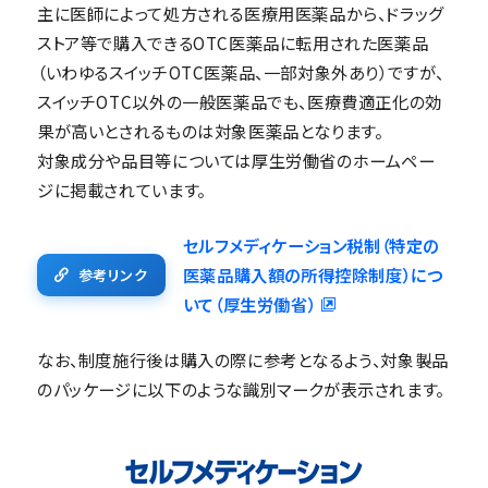
主に医師によって処方される医療用医薬品から、ドラッグ
ストア等で購入できるOTC医薬品に転用された医薬品
（いわゆるスイッチOTC医薬品、一部対象外あり）ですが、
スイッチOTC以外の一般医薬品でも、医療費適正化の効
果が高いとされるものは対象医薬品となります。
対象成分や品目等については厚生労働省のホームペー
ジに掲載されています。
セルフメディケーション税制（特定の
医薬品購入額の所得控除制度）につ
参考リンク
いて（厚生労働省）
なお、制度施行後は購入の際に参考となるよう、対象製品
のパッケージに以下のような識別マークが表示されます。