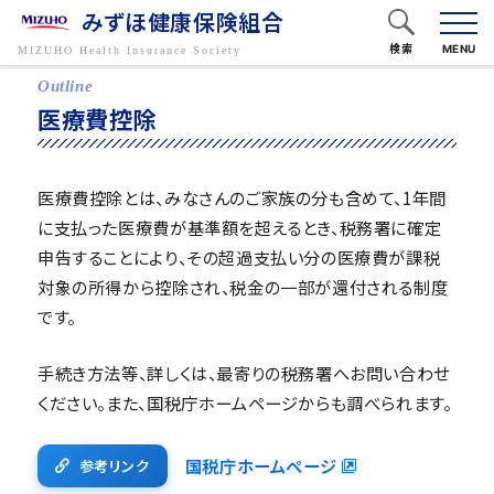
みずほ健康保険組合
検索
MENU
フリーワードで検索
医療費控除
医療費控除とは、みなさんのご家族の分も含めて、1年間
に支払った医療費が基準額を超えるとき、税務署に確定
キーワードから探す
申告することにより、その超過支払い分の医療費が課税
対象の所得から控除され、税金の一部が還付される制度
です。
手続き方法等、詳しくは、最寄りの税務署へお問い合わせ
ください。また、国税庁ホームページからも調べられます。
国税庁ホームページ
参考リンク