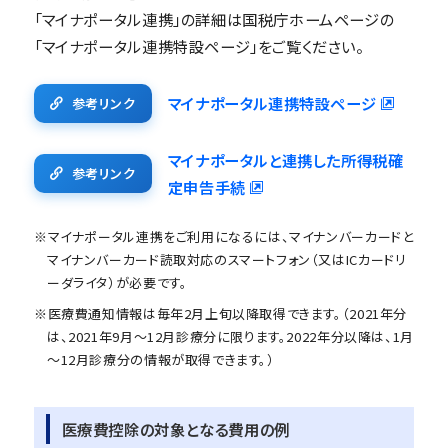
「マイナポータル連携」の詳細は国税庁ホームページの
「マイナポータル連携特設ページ」をご覧ください。
マイナポータル連携特設ページ
参考リンク
マイナポータルと連携した所得税確
参考リンク
定申告手続
※マイナポータル連携をご利用になるには、マイナンバーカードと
マイナンバーカード読取対応のスマートフォン（又はICカードリ
ーダライタ）が必要です。
※医療費通知情報は毎年2月上旬以降取得できます。（2021年分
は、2021年9月～12月診療分に限ります。2022年分以降は、1月
～12月診療分の情報が取得できます。）
医療費控除の対象となる費用の例