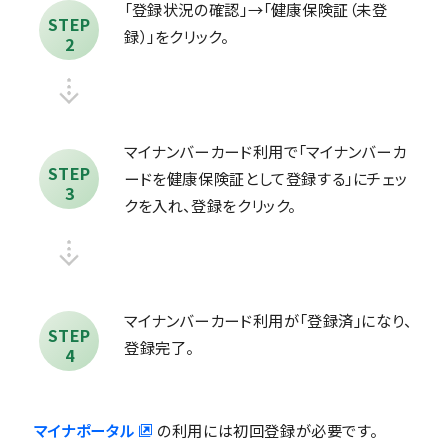
「登録状況の確認」→「健康保険証（未登
STEP
録）」をクリック。
2
マイナンバーカード利用で「マイナンバーカ
STEP
ードを健康保険証として登録する」にチェッ
3
クを入れ、登録をクリック。
マイナンバーカード利用が「登録済」になり、
STEP
登録完了。
4
マイナポータル
の利用には初回登録が必要です。