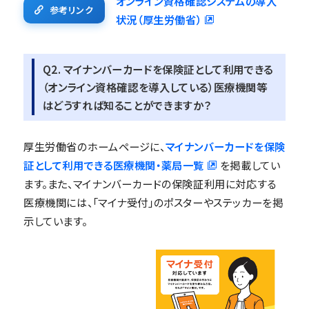
オンライン資格確認システムの導入
参考リンク
状況（厚生労働省）
Q2. マイナンバーカードを保険証として利用できる
（オンライン資格確認を導入している）医療機関等
はどうすれば知ることができますか？
厚生労働省のホームページに、
マイナンバーカードを保険
証として利用できる医療機関・薬局一覧
を掲載してい
ます。また、マイナンバーカードの保険証利用に対応する
医療機関には、「マイナ受付」のポスターやステッカーを掲
示しています。