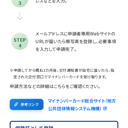
レスなどを入力。
3
メールアドレスに申請者専用Webサイトの
STEP
URLが届いたら顔写真を登録し、必要事項
4
を入力して申請完了。
※申請してから概ね1カ月後、交付通知書が自宅に届いたら、指
定された交付窓口でマイナンバーカードを受け取ります。
申請方法などの詳細はこちらをご確認ください。
マイナンバーカード総合サイト（地方
参考リンク
公共団体情報システム機構）
保険証として登録