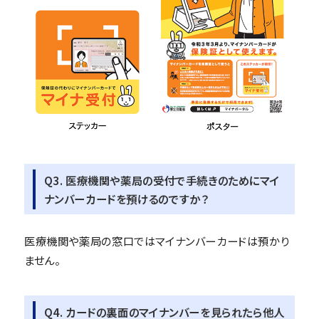
Q3. 医療機関や薬局の受付で手続きのためにマイ
ナンバーカードを預けるのですか？
医療機関や薬局の窓口ではマイナンバーカードは預かり
ません。
Q4. カードの裏面のマイナンバーを見られたら他人