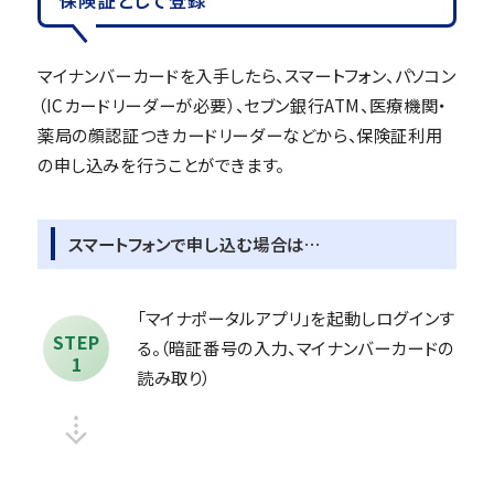
マイナンバーカードを入手したら、スマートフォン、パソコン
（ICカードリーダーが必要）、セブン銀行ATM、医療機関・
薬局の顔認証つきカードリーダーなどから、保険証利用
の申し込みを行うことができます。
スマートフォンで申し込む場合は…
「マイナポータルアプリ」を起動しログインす
STEP
る。（暗証番号の入力、マイナンバーカードの
1
読み取り）