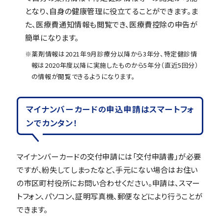
となり、自身の健康管理に役立てることができます。ま
た、医療費通知情報も閲覧でき、医療費控除の申告が
簡単になります。
※薬剤情報は2021年9月診療分以降から3年分、特定健診情
報は2020年度以降に実施したものから5年分（直近5回分）
の情報が閲覧できるようになります。
マイナンバーカードの申込申請はスマートフォ
ンでカンタン！
マイナンバーカードの交付申請には「交付申請書」が必要
ですが、紛失してしまったなど、手元にない場合はお住い
の市区町村役所にお問い合わせください。申請は、スマー
トフォン、パソコン、証明写真機、郵便などにより行うことが
できます。