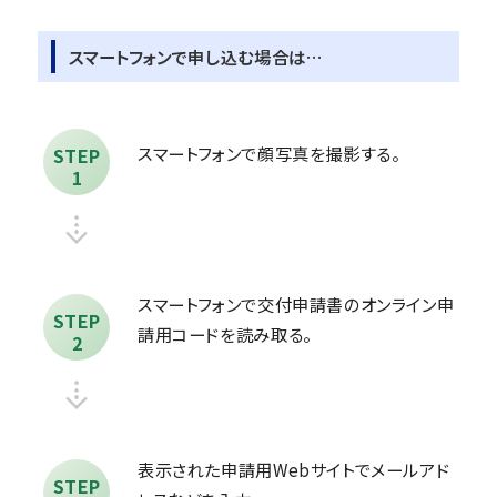
スマートフォンで申し込む場合は…
スマートフォンで顔写真を撮影する。
STEP
1
スマートフォンで交付申請書のオンライン申
STEP
請用コードを読み取る。
2
表示された申請用Webサイトでメールアド
STEP