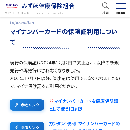
みずほ健康保険組合
検索
MENU
フリーワードで検索
マイナンバーカードの保険証利用につい
て
キーワードから探す
現行の保険証は2024年12月2日で廃止され、以降の新規
発行や再発行はされなくなりました。
2025年12月2日以降、保険証は使用できなくなりましたの
で、マイナ保険証をご利用ください。
マイナンバーカードを健康保険証
参考リンク
として使うには
カンタン！便利！マイナンバーカードの
参考リンク