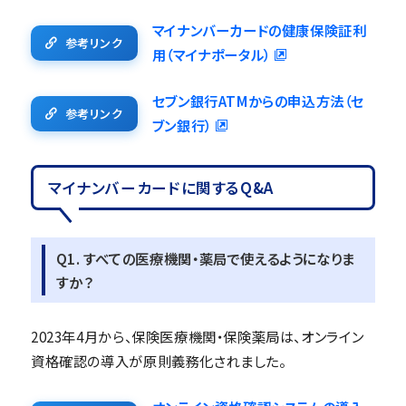
マイナンバーカードの健康保険証利
参考リンク
用（マイナポータル）
セブン銀行ATMからの申込方法（セ
参考リンク
ブン銀行）
マイナンバーカードに関するQ&A
Q1. すべての医療機関・薬局で使えるようになりま
すか？
2023年4月から、保険医療機関・保険薬局は、オンライン
資格確認の導入が原則義務化されました。