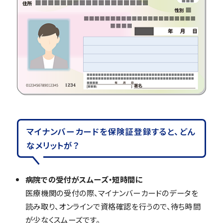
マイナンバーカードを保険証登録すると、どん
なメリットが？
病院での受付がスムーズ・短時間に
医療機関の受付の際、マイナンバーカードのデータを
読み取り、オンラインで資格確認を行うので、待ち時間
が少なくスムーズです。