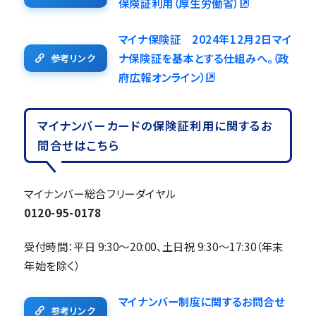
保険証利用（厚生労働省）
マイナ保険証 2024年12月2日マイ
ナ保険証を基本とする仕組みへ。（政
参考リンク
府広報オンライン）
マイナンバーカードの保険証利用に関するお
問合せはこちら
マイナンバー総合フリーダイヤル
0120-95-0178
受付時間：平日 9:30～20:00、土日祝 9:30～17:30（年末
年始を除く）
マイナンバー制度に関するお問合せ
参考リンク