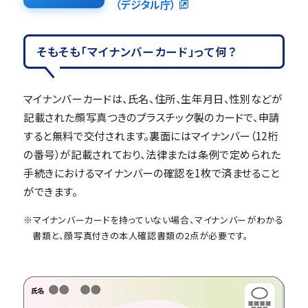
（デジタル庁）
そもそも「マイナンバーカード」って何？
マイナンバーカードは、氏名、住所、生年月日、性別などが
記載された顔写真つきのプラスチック製のカードで、申請
すると無料で交付されます。裏面にはマイナンバー（12桁
の番号）が記載されており、法律または条例で定められた
手続きにおけるマイナンバーの確認を1枚で済ませること
ができます。
※マイナンバーカードを持っていない場合、マイナンバーがわかる
書類と、顔写真付きの本人確認書類の2点が必要です。