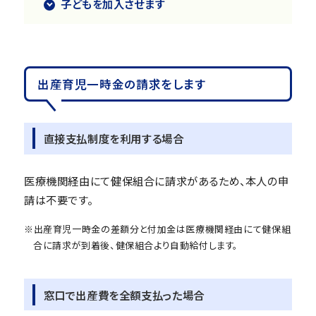
子どもを加入させます
出産育児一時金の請求をします
直接支払制度を利用する場合
医療機関経由にて健保組合に請求があるため、本人の申
請は不要です。
※出産育児一時金の差額分と付加金は医療機関経由にて健保組
合に請求が到着後、健保組合より自動給付します。
窓口で出産費を全額支払った場合