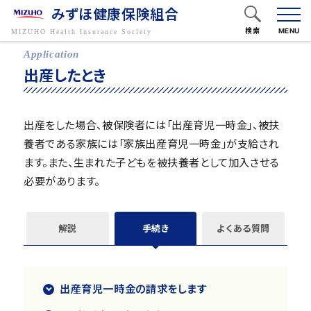
みずほ健康保険組合
検索
MENU
フリーワードで検索
出産したとき
出産をした場合、被保険者には「出産育児一時金」、被扶
養者である家族には「家族出産育児一時金」が支給され
キーワードから探す
ます。また、生まれた子どもを被扶養者として加入させる
必要があります。
解説
手続き
よくある質問
出産育児一時金の請求をします