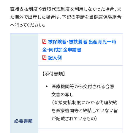
直接支払制度や受取代理制度を利用しなかった場合、ま
た海外で出産した場合は、下記の申請を当健康保険組合
へ行ってください。
被保険者・被扶養者 出産育児一時
金・同付加金申請書
記入例
【添付書類】
医療機関等から交付される合意
文書の写し
（直接支払制度にかかる代理契約
を医療機関等と締結していない旨
が記載されているもの）
必要書類