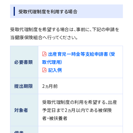
受取代理制度を利用する場合
受取代理制度を希望する場合は、事前に、下記の申請を
当健康保険組合へ行ってください。
出産育児一時金等支給申請書（受
必要書類
取代理用）
記入例
提出期限
2ヵ月前
受取代理制度の利用を希望する、出産
対象者
予定日まで2ヵ月以内である被保険
者・被扶養者
備考