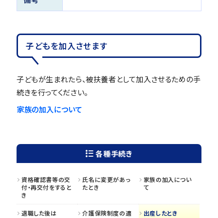
子どもを加入させます
子どもが生まれたら、被扶養者として加入させるための手
続きを行ってください。
家族の加入について
各種手続き
資格確認書等の交
氏名に変更があっ
家族の加入につい
付・再交付をすると
たとき
て
き
退職した後は
介護保険制度の適
出産したとき