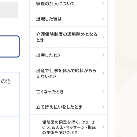
家族の加入について
退職した後は
介護保険制度の適用除外となる
とき
出産したとき
出産で仕事を休んで給料がもら
えないとき
等の治
亡くなったとき
立て替え払いをしたとき
保険医の同意を得て、はり・き
ゅう、あんま・マッサージ・指圧
の施術を受けたとき