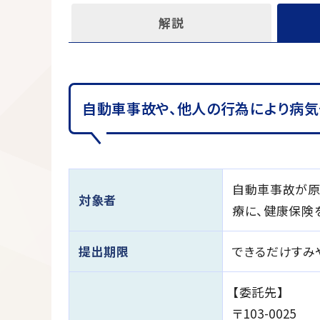
解説
自動車事故や、他人の行為により病気
自動車事故が原
対象者
療に、健康保険
提出期限
できるだけすみ
【委託先】
〒103-0025