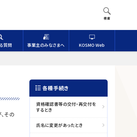
検索
ある質問
事業主のみなさまへ
KOSMO Web
各種手続き
資格確認書等の交付・再交付を
するとき
、その
氏名に変更があったとき