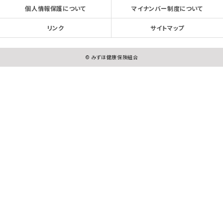
個人情報保護について
マイナンバー制度について
リンク
サイトマップ
© みずほ健康保険組合