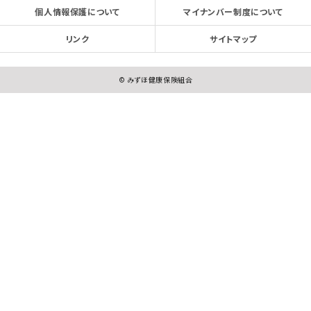
個人情報保護について
マイナンバー制度について
リンク
サイトマップ
© みずほ健康保険組合