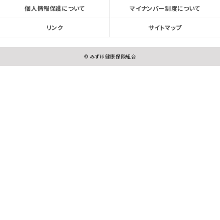
個人情報保護について
マイナンバー制度について
リンク
サイトマップ
© みずほ健康保険組合